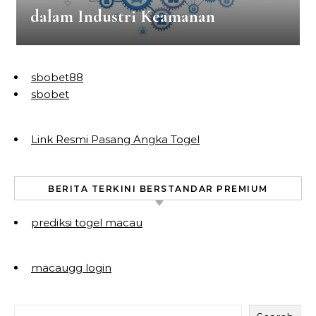
dalam Industri Keamanan
sbobet88
sbobet
Link Resmi Pasang Angka Togel
BERITA TERKINI BERSTANDAR PREMIUM
prediksi togel macau
macaugg login