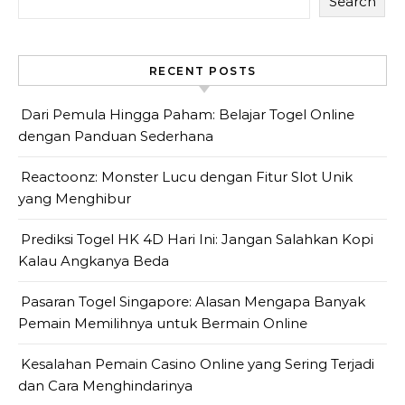
Search
RECENT POSTS
Dari Pemula Hingga Paham: Belajar Togel Online
dengan Panduan Sederhana
Reactoonz: Monster Lucu dengan Fitur Slot Unik
yang Menghibur
Prediksi Togel HK 4D Hari Ini: Jangan Salahkan Kopi
Kalau Angkanya Beda
Pasaran Togel Singapore: Alasan Mengapa Banyak
Pemain Memilihnya untuk Bermain Online
Kesalahan Pemain Casino Online yang Sering Terjadi
dan Cara Menghindarinya