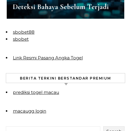
Deteksi Bahaya Sebelum Terjadi
sbobet88
sbobet
Link Resmi Pasang Angka Togel
BERITA TERKINI BERSTANDAR PREMIUM
prediksi togel macau
macaugg login