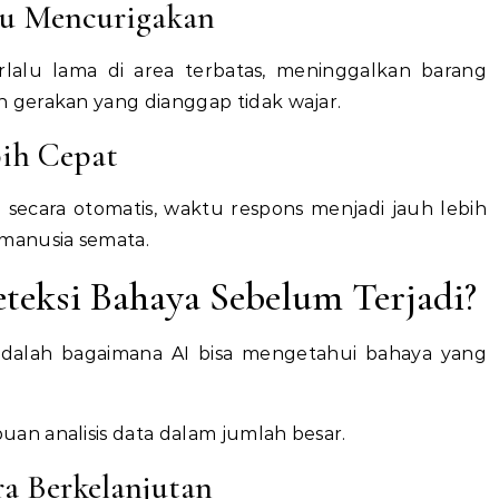
ku Mencurigakan
erlalu lama di area terbatas, meninggalkan barang
 gerakan yang dianggap tidak wajar.
ih Cepat
g secara otomatis, waktu respons menjadi jauh lebih
manusia semata.
eksi Bahaya Sebelum Terjadi?
dalah bagaimana AI bisa mengetahui bahaya yang
n analisis data dalam jumlah besar.
a Berkelanjutan