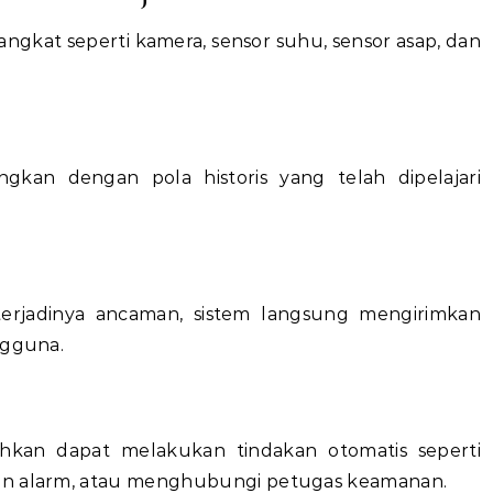
angkat seperti kamera, sensor suhu, sensor asap, dan
gkan dengan pola historis yang telah dipelajari
erjadinya ancaman, sistem langsung mengirimkan
ngguna.
hkan dapat melakukan tindakan otomatis seperti
an alarm, atau menghubungi petugas keamanan.