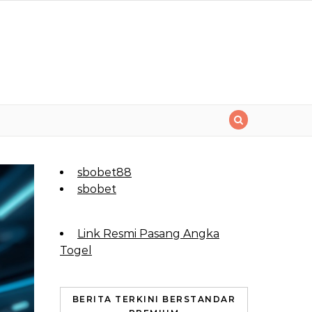
sbobet88
sbobet
Link Resmi Pasang Angka
Togel
BERITA TERKINI BERSTANDAR