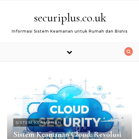
Skip to content
securiplus.co.uk
Informasi Sistem Keamanan untuk Rumah dan Bisnis
SISTEM KEAMANAN
Sistem Keamanan Cloud: Revolusi