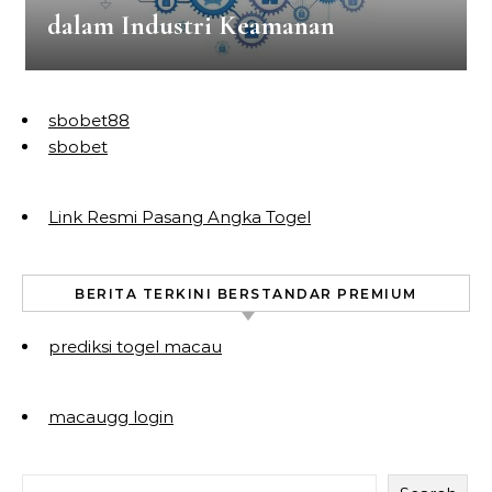
dalam Industri Keamanan
sbobet88
sbobet
Link Resmi Pasang Angka Togel
BERITA TERKINI BERSTANDAR PREMIUM
prediksi togel macau
macaugg login