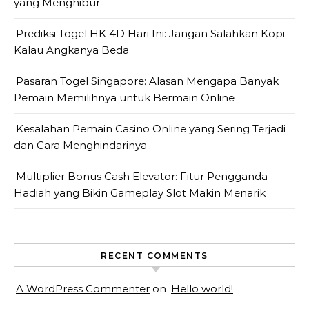
yang Menghibur
Prediksi Togel HK 4D Hari Ini: Jangan Salahkan Kopi
Kalau Angkanya Beda
Pasaran Togel Singapore: Alasan Mengapa Banyak
Pemain Memilihnya untuk Bermain Online
Kesalahan Pemain Casino Online yang Sering Terjadi
dan Cara Menghindarinya
Multiplier Bonus Cash Elevator: Fitur Pengganda
Hadiah yang Bikin Gameplay Slot Makin Menarik
RECENT COMMENTS
A WordPress Commenter
on
Hello world!