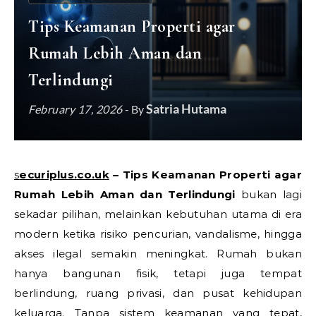
Tips Keamanan Properti agar
Rumah Lebih Aman dan
Terlindungi
Satria Hutama
February 17, 2026
- By
securiplus.co.uk
– Tips Keamanan Properti agar
Rumah Lebih Aman dan Terlindungi
bukan lagi
sekadar pilihan, melainkan kebutuhan utama di era
modern ketika risiko pencurian, vandalisme, hingga
akses ilegal semakin meningkat. Rumah bukan
hanya bangunan fisik, tetapi juga tempat
berlindung, ruang privasi, dan pusat kehidupan
keluarga. Tanpa sistem keamanan yang tepat,