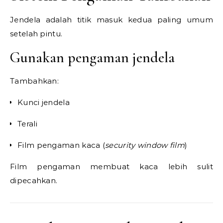
Jendela adalah titik masuk kedua paling umum
setelah pintu.
Gunakan pengaman jendela
Tambahkan:
Kunci jendela
Terali
Film pengaman kaca (
security window film
)
Film pengaman membuat kaca lebih sulit
dipecahkan.