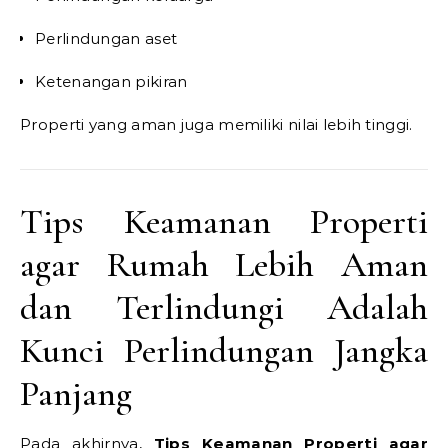
Perlindungan aset
Ketenangan pikiran
Properti yang aman juga memiliki nilai lebih tinggi.
Tips Keamanan Properti
agar Rumah Lebih Aman
dan Terlindungi Adalah
Kunci Perlindungan Jangka
Panjang
Pada akhirnya,
Tips Keamanan Properti agar