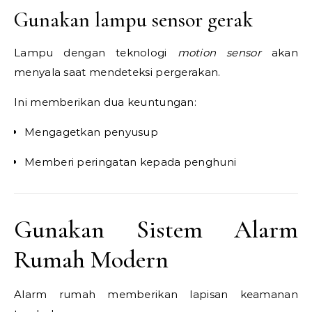
Gunakan lampu sensor gerak
Lampu dengan teknologi
motion sensor
akan
menyala saat mendeteksi pergerakan.
Ini memberikan dua keuntungan:
Mengagetkan penyusup
Memberi peringatan kepada penghuni
Gunakan Sistem Alarm
Rumah Modern
Alarm rumah memberikan lapisan keamanan