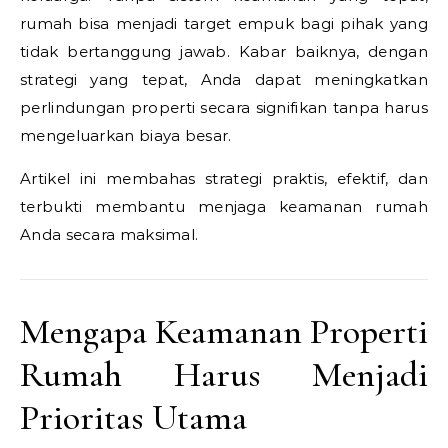
rumah bisa menjadi target empuk bagi pihak yang
tidak bertanggung jawab. Kabar baiknya, dengan
strategi yang tepat, Anda dapat meningkatkan
perlindungan properti secara signifikan tanpa harus
mengeluarkan biaya besar.
Artikel ini membahas strategi praktis, efektif, dan
terbukti membantu menjaga keamanan rumah
Anda secara maksimal.
Mengapa Keamanan Properti
Rumah Harus Menjadi
Prioritas Utama