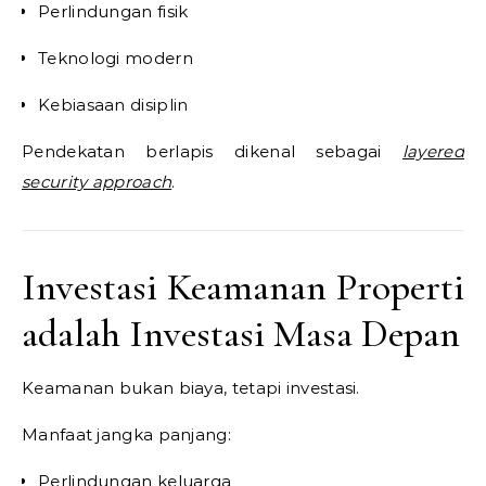
Perlindungan fisik
Teknologi modern
Kebiasaan disiplin
Pendekatan berlapis dikenal sebagai
layered
security approach
.
Investasi Keamanan Properti
adalah Investasi Masa Depan
Keamanan bukan biaya, tetapi investasi.
Manfaat jangka panjang:
Perlindungan keluarga