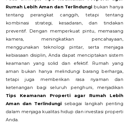
Rumah Lebih Aman dan Terlindungi
bukan hanya
tentang perangkat canggih, tetapi tentang
kombinasi strategi, kesadaran, dan tindakan
preventif. Dengan memperkuat pintu, memasang
kamera, meningkatkan pencahayaan,
menggunakan teknologi pintar, serta menjaga
kebiasaan disiplin, Anda dapat menciptakan sistem
keamanan yang solid dan efektif. Rumah yang
aman bukan hanya melindungi barang berharga,
tetapi juga memberikan rasa nyaman dan
ketenangan bagi seluruh penghuni, menjadikan
Tips Keamanan Properti agar Rumah Lebih
Aman dan Terlindungi
sebagai langkah penting
dalam menjaga kualitas hidup dan investasi properti
Anda.