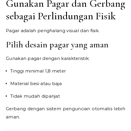
Gunakan Pagar dan Gerbang
sebagai Perlindungan Fisik
Pagar adalah penghalang visual dan fisik.
Pilih desain pagar yang aman
Gunakan pagar dengan karakteristik:
Tinggi minimal 1,8 meter
Material besi atau baja
Tidak mudah dipanjat
Gerbang dengan sistem penguncian otomatis lebih
aman.