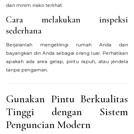
dan minim risiko terlihat.
Cara melakukan inspeksi
sederhana
Berjalanlah mengelilingi rumah Anda dan
bayangkan diri Anda sebagai orang luar. Perhatikan
apakah ada area gelap, pintu rapuh, atau jendela
tanpa pengaman.
Gunakan Pintu Berkualitas
Tinggi dengan Sistem
Penguncian Modern