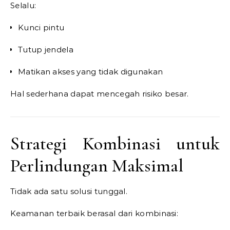
Selalu:
Kunci pintu
Tutup jendela
Matikan akses yang tidak digunakan
Hal sederhana dapat mencegah risiko besar.
Strategi Kombinasi untuk
Perlindungan Maksimal
Tidak ada satu solusi tunggal.
Keamanan terbaik berasal dari kombinasi: