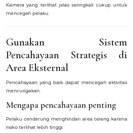
Kamera yang terlihat jelas seringkali cukup untuk
mencegah pelaku.
Gunakan Sistem
Pencahayaan Strategis di
Area Eksternal
Pencahayaan yang baik dapat mencegah aktivitas
mencurigakan.
Mengapa pencahayaan penting
Pelaku cenderung menghindari area terang karena
risiko terlihat lebih tinggi.