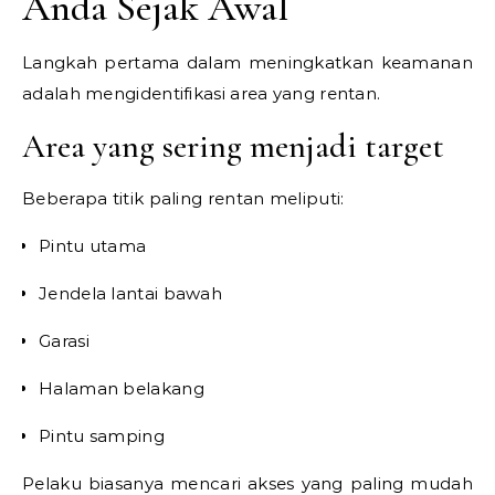
Anda Sejak Awal
Langkah pertama dalam meningkatkan keamanan
adalah mengidentifikasi area yang rentan.
Area yang sering menjadi target
Beberapa titik paling rentan meliputi:
Pintu utama
Jendela lantai bawah
Garasi
Halaman belakang
Pintu samping
Pelaku biasanya mencari akses yang paling mudah