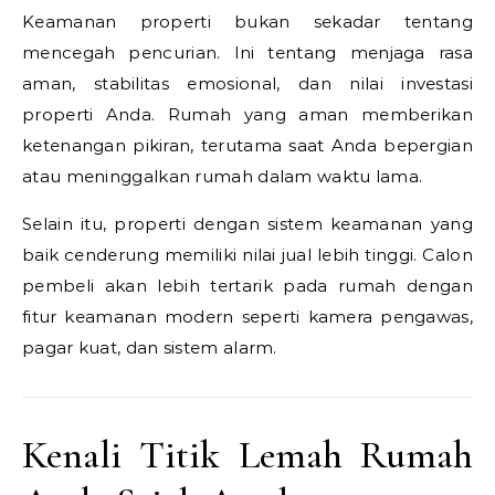
Keamanan properti bukan sekadar tentang
mencegah pencurian. Ini tentang menjaga rasa
aman, stabilitas emosional, dan nilai investasi
properti Anda. Rumah yang aman memberikan
ketenangan pikiran, terutama saat Anda bepergian
atau meninggalkan rumah dalam waktu lama.
Selain itu, properti dengan sistem keamanan yang
baik cenderung memiliki nilai jual lebih tinggi. Calon
pembeli akan lebih tertarik pada rumah dengan
fitur keamanan modern seperti kamera pengawas,
pagar kuat, dan sistem alarm.
Kenali Titik Lemah Rumah