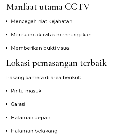
Manfaat utama CCTV
Mencegah niat kejahatan
Merekam aktivitas mencurigakan
Memberikan bukti visual
Lokasi pemasangan terbaik
Pasang kamera di area berikut:
Pintu masuk
Garasi
Halaman depan
Halaman belakang