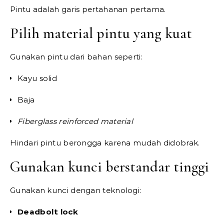
Pintu adalah garis pertahanan pertama.
Pilih material pintu yang kuat
Gunakan pintu dari bahan seperti:
Kayu solid
Baja
Fiberglass reinforced material
Hindari pintu berongga karena mudah didobrak.
Gunakan kunci berstandar tinggi
Gunakan kunci dengan teknologi:
Deadbolt lock