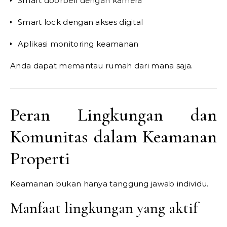
Smart doorbell dengan kamera
Smart lock dengan akses digital
Aplikasi monitoring keamanan
Anda dapat memantau rumah dari mana saja.
Peran Lingkungan dan
Komunitas dalam Keamanan
Properti
Keamanan bukan hanya tanggung jawab individu.
Manfaat lingkungan yang aktif