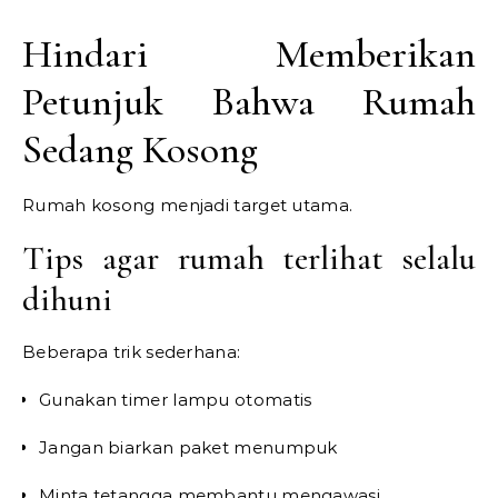
Hindari Memberikan
Petunjuk Bahwa Rumah
Sedang Kosong
Rumah kosong menjadi target utama.
Tips agar rumah terlihat selalu
dihuni
Beberapa trik sederhana:
Gunakan timer lampu otomatis
Jangan biarkan paket menumpuk
Minta tetangga membantu mengawasi