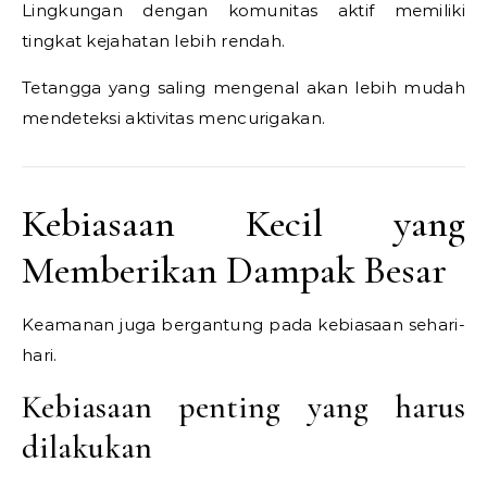
Lingkungan dengan komunitas aktif memiliki
tingkat kejahatan lebih rendah.
Tetangga yang saling mengenal akan lebih mudah
mendeteksi aktivitas mencurigakan.
Kebiasaan Kecil yang
Memberikan Dampak Besar
Keamanan juga bergantung pada kebiasaan sehari-
hari.
Kebiasaan penting yang harus
dilakukan