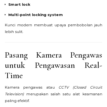
Smart lock
Multi-point locking system
Kunci modern membuat upaya pembobolan jauh
lebih sulit.
Pasang Kamera Pengawas
untuk Pengawasan Real-
Time
Kamera pengawas atau
CCTV (Closed Circuit
Television)
merupakan salah satu alat keamanan
paling efektif.