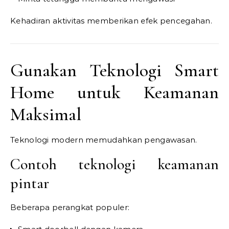
Kehadiran aktivitas memberikan efek pencegahan.
Gunakan Teknologi Smart
Home untuk Keamanan
Maksimal
Teknologi modern memudahkan pengawasan.
Contoh teknologi keamanan
pintar
Beberapa perangkat populer: