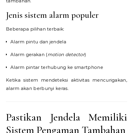
tambahan.
Jenis sistem alarm populer
Beberapa pilihan terbaik:
Alarm pintu dan jendela
Alarm gerakan (
motion detector
)
Alarm pintar terhubung ke smartphone
Ketika sistem mendeteksi aktivitas mencurigakan,
alarm akan berbunyi keras.
Pastikan Jendela Memiliki
Sistem Pengaman Tambahan