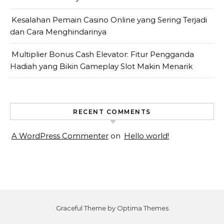
Kesalahan Pemain Casino Online yang Sering Terjadi
dan Cara Menghindarinya
Multiplier Bonus Cash Elevator: Fitur Pengganda
Hadiah yang Bikin Gameplay Slot Makin Menarik
RECENT COMMENTS
A WordPress Commenter
on
Hello world!
Graceful Theme by
Optima Themes