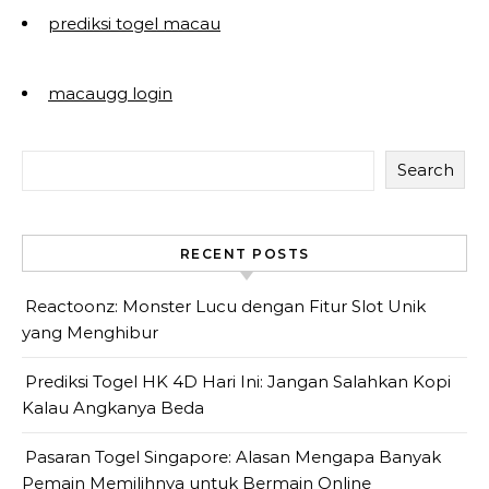
prediksi togel macau
macaugg login
Search
RECENT POSTS
Reactoonz: Monster Lucu dengan Fitur Slot Unik
yang Menghibur
Prediksi Togel HK 4D Hari Ini: Jangan Salahkan Kopi
Kalau Angkanya Beda
Pasaran Togel Singapore: Alasan Mengapa Banyak
Pemain Memilihnya untuk Bermain Online