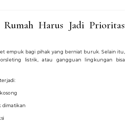
Rumah Harus Jadi Prioritas
t empuk bagi pihak yang berniat buruk. Selain itu,
orsleting listrik, atau gangguan lingkungan bisa
erjadi:
 kosong
k dimatikan
si