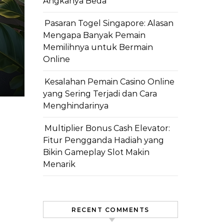
Angkanya Beda
Pasaran Togel Singapore: Alasan
Mengapa Banyak Pemain
Memilihnya untuk Bermain
Online
Kesalahan Pemain Casino Online
yang Sering Terjadi dan Cara
Menghindarinya
Multiplier Bonus Cash Elevator:
Fitur Pengganda Hadiah yang
Bikin Gameplay Slot Makin
Menarik
RECENT COMMENTS