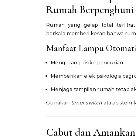
Rumah Berpenghuni
Rumah yang gelap total terlihat
berkala memberi kesan bahwa ruma
Manfaat Lampu Otomati
Mengurangi risiko pencurian
Memberikan efek psikologis bagi 
Menjaga tampilan rumah tetap ak
Gunakan
timer switch
atau sistem 
Cabut dan Amankan 