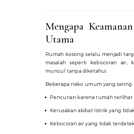
Mengapa Keamanan 
Utama
Rumah kosong selalu menjadi targe
masalah seperti kebocoran air, k
muncul tanpa diketahui.
Beberapa risiko umum yang sering t
Pencurian karena rumah terlihat
Kerusakan akibat listrik yang tida
Kebocoran air yang tidak terdetek