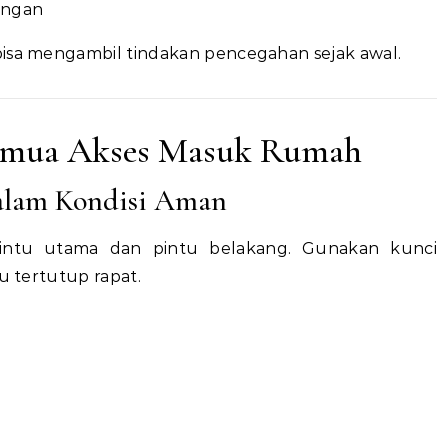
ungan
bisa mengambil tindakan pencegahan sejak awal.
Semua Akses Masuk Rumah
alam Kondisi Aman
 pintu utama dan pintu belakang. Gunakan kunci
tu tertutup rapat.