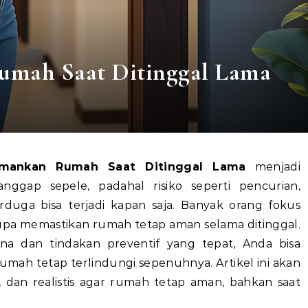
mah Saat Ditinggal Lama
ankan Rumah Saat Ditinggal Lama
menjadi
nggap sepele, padahal risiko seperti pencurian,
duga bisa terjadi kapan saja. Banyak orang fokus
 lupa memastikan rumah tetap aman selama ditinggal.
ana dan tindakan preventif yang tepat, Anda bisa
umah tetap terlindungi sepenuhnya. Artikel ini akan
, dan realistis agar rumah tetap aman, bahkan saat