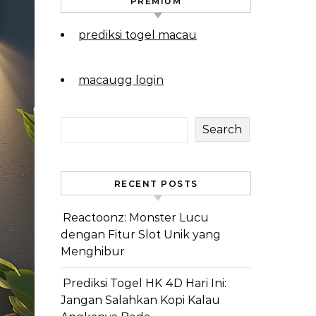
PREMIUM
prediksi togel macau
macaugg login
Search
RECENT POSTS
Reactoonz: Monster Lucu
dengan Fitur Slot Unik yang
Menghibur
Prediksi Togel HK 4D Hari Ini:
Jangan Salahkan Kopi Kalau