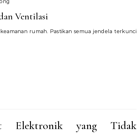
rong
dan Ventilasi
h keamanan rumah. Pastikan semua jendela terkunci
at Elektronik yang Tidak