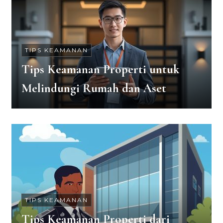
TIPS KEAMANAN
Tips Keamanan Properti untuk
Melindungi Rumah dan Aset
TIPS KEAMANAN
Tips Keamanan Properti dari