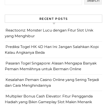
Search
RECENT POSTS
Reactoonz: Monster Lucu dengan Fitur Slot Unik
yang Menghibur
Prediksi Togel HK 4D Hari Ini: Jangan Salahkan Kopi
Kalau Angkanya Beda
Pasaran Togel Singapore: Alasan Mengapa Banyak
Pemain Memilihnya untuk Bermain Online
Kesalahan Pemain Casino Online yang Sering Terjadi
dan Cara Menghindarinya
Multiplier Bonus Cash Elevator: Fitur Pengganda
Hadiah yang Bikin Gameplay Slot Makin Menarik