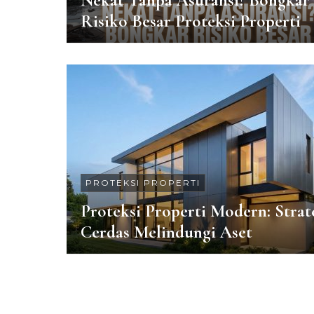
Nekat Tanpa Asuransi? Bongkar
Risiko Besar Proteksi Properti
PROTEKSI PROPERTI
Proteksi Properti Modern: Strat
Cerdas Melindungi Aset