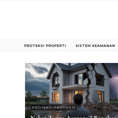
Skip to content
PROTEKSI PROPERTI
SISTEM KEAMANAN
PROTEKSI PROPERTI