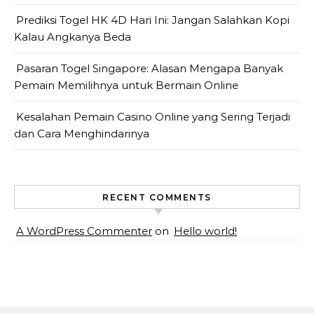
Prediksi Togel HK 4D Hari Ini: Jangan Salahkan Kopi
Kalau Angkanya Beda
Pasaran Togel Singapore: Alasan Mengapa Banyak
Pemain Memilihnya untuk Bermain Online
Kesalahan Pemain Casino Online yang Sering Terjadi
dan Cara Menghindarinya
RECENT COMMENTS
A WordPress Commenter
on
Hello world!