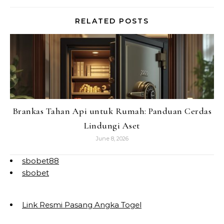
RELATED POSTS
Brankas Tahan Api untuk Rumah: Panduan Cerdas
Lindungi Aset
June 8, 2026
sbobet88
sbobet
Link Resmi Pasang Angka Togel