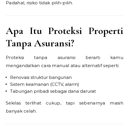
Padahal, risiko tidak pilih-pilih.
Apa Itu Proteksi Properti
Tanpa Asuransi?
Proteksi tanpa asuransi berarti kamu
mengandalkan cara manual atau alternatif seperti:
Renovasi struktur bangunan
Sistem keamanan (CCTV, alarm)
Tabungan pribadi sebagai dana darurat
Sekilas terlihat cukup, tapi sebenarnya masih
banyak celah.