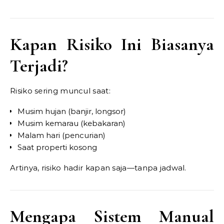
Kapan Risiko Ini Biasanya
Terjadi?
Risiko sering muncul saat:
Musim hujan (banjir, longsor)
Musim kemarau (kebakaran)
Malam hari (pencurian)
Saat properti kosong
Artinya, risiko hadir kapan saja—tanpa jadwal.
Mengapa Sistem Manual