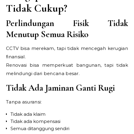
Tidak Cukup?
Perlindungan Fisik Tidak
Menutup Semua Risiko
CCTV bisa merekam, tapi tidak mencegah kerugian
finansial.
Renovasi bisa memperkuat bangunan, tapi tidak
melindungi dari bencana besar.
Tidak Ada Jaminan Ganti Rugi
Tanpa asuransi:
Tidak ada klaim
Tidak ada kompensasi
Semua ditanggung sendiri