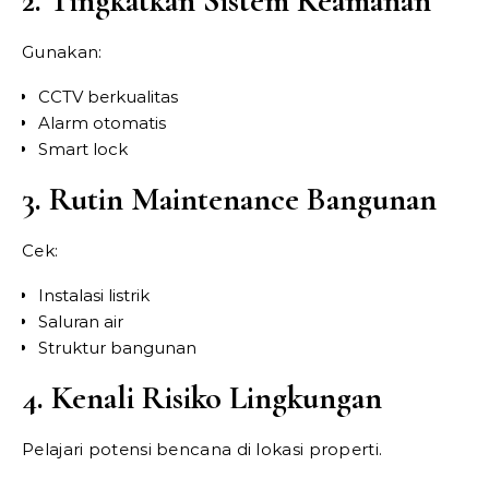
2. Tingkatkan Sistem Keamanan
Gunakan:
CCTV berkualitas
Alarm otomatis
Smart lock
3. Rutin Maintenance Bangunan
Cek:
Instalasi listrik
Saluran air
Struktur bangunan
4. Kenali Risiko Lingkungan
Pelajari potensi bencana di lokasi properti.