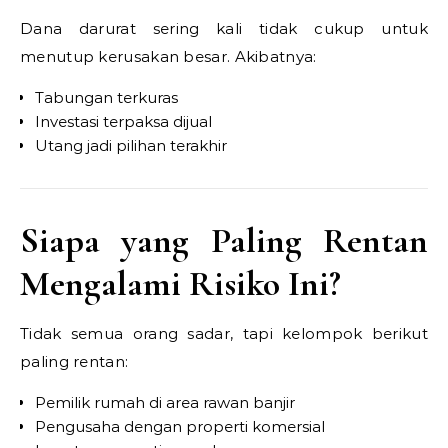
Dana darurat sering kali tidak cukup untuk
menutup kerusakan besar. Akibatnya:
Tabungan terkuras
Investasi terpaksa dijual
Utang jadi pilihan terakhir
Siapa yang Paling Rentan
Mengalami Risiko Ini?
Tidak semua orang sadar, tapi kelompok berikut
paling rentan:
Pemilik rumah di area rawan banjir
Pengusaha dengan properti komersial