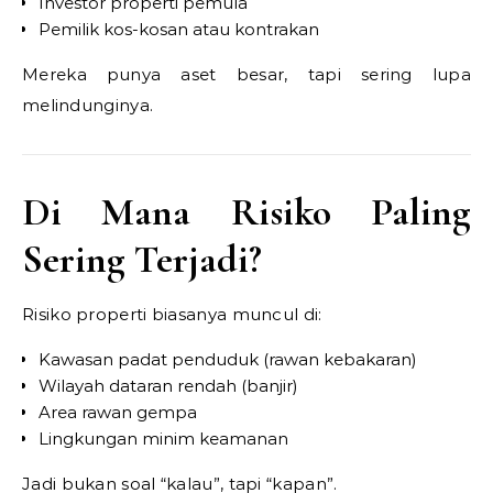
Investor properti pemula
Pemilik kos-kosan atau kontrakan
Mereka punya aset besar, tapi sering lupa
melindunginya.
Di Mana Risiko Paling
Sering Terjadi?
Risiko properti biasanya muncul di:
Kawasan padat penduduk (rawan kebakaran)
Wilayah dataran rendah (banjir)
Area rawan gempa
Lingkungan minim keamanan
Jadi bukan soal “kalau”, tapi “kapan”.