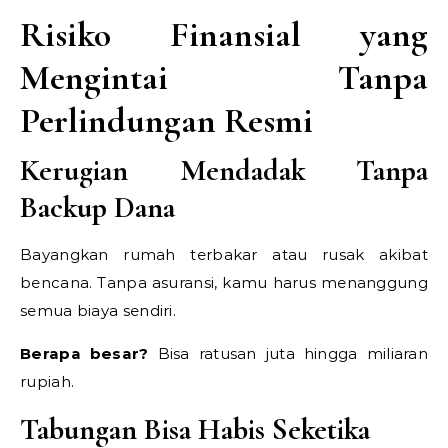
Risiko Finansial yang
Mengintai Tanpa
Perlindungan Resmi
Kerugian Mendadak Tanpa
Backup Dana
Bayangkan rumah terbakar atau rusak akibat
bencana. Tanpa asuransi, kamu harus menanggung
semua biaya sendiri.
Berapa besar?
Bisa ratusan juta hingga miliaran
rupiah.
Tabungan Bisa Habis Seketika