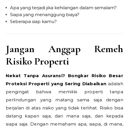
Apa yang terjadi jika kehilangan dalam semalam?
Siapa yang menanggung biaya?
Seberapa siap kamu?
Jangan Anggap Remeh
Risiko Properti
Nekat Tanpa Asuransi? Bongkar Risiko Besar
Proteksi Properti yang Sering Diabaikan
adalah
pengingat bahwa memiliki properti tanpa
perlindungan yang matang sama saja dengan
berjalan di atas risiko yang tidak terlihat. Risiko bisa
datang kapan saja, dari mana saja, dan kepada
siapa saja. Dengan memahami apa, siapa, di mana,