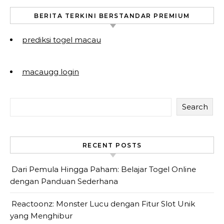
BERITA TERKINI BERSTANDAR PREMIUM
prediksi togel macau
macaugg login
Search
RECENT POSTS
Dari Pemula Hingga Paham: Belajar Togel Online
dengan Panduan Sederhana
Reactoonz: Monster Lucu dengan Fitur Slot Unik
yang Menghibur