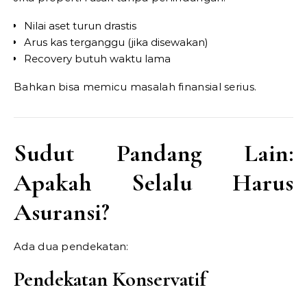
Nilai aset turun drastis
Arus kas terganggu (jika disewakan)
Recovery butuh waktu lama
Bahkan bisa memicu masalah finansial serius.
Sudut Pandang Lain:
Apakah Selalu Harus
Asuransi?
Ada dua pendekatan:
Pendekatan Konservatif