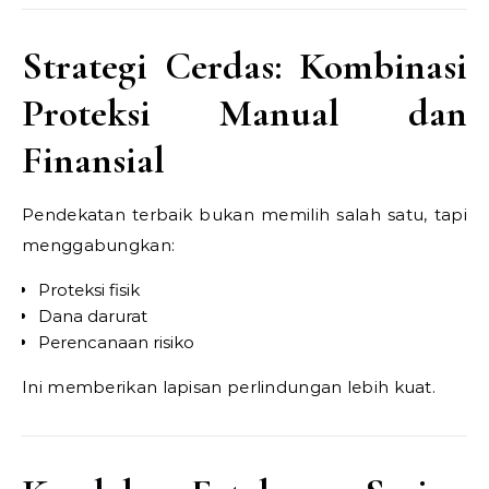
Strategi Cerdas: Kombinasi
Proteksi Manual dan
Finansial
Pendekatan terbaik bukan memilih salah satu, tapi
menggabungkan:
Proteksi fisik
Dana darurat
Perencanaan risiko
Ini memberikan lapisan perlindungan lebih kuat.