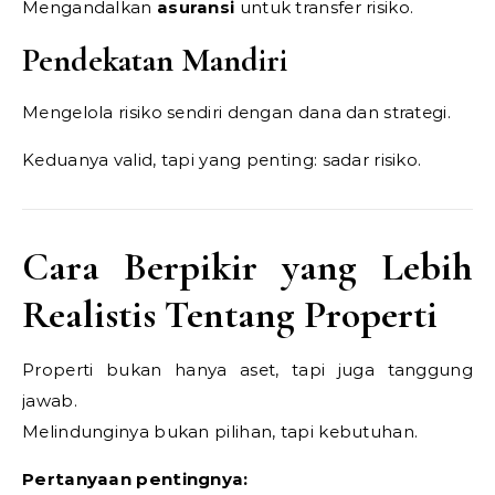
Mengandalkan
asuransi
untuk transfer risiko.
Pendekatan Mandiri
Mengelola risiko sendiri dengan dana dan strategi.
Keduanya valid, tapi yang penting: sadar risiko.
Cara Berpikir yang Lebih
Realistis Tentang Properti
Properti bukan hanya aset, tapi juga tanggung
jawab.
Melindunginya bukan pilihan, tapi kebutuhan.
Pertanyaan pentingnya: