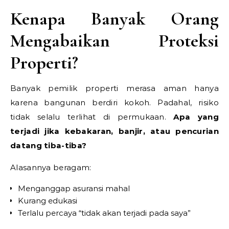
Kenapa Banyak Orang
Mengabaikan Proteksi
Properti?
Banyak pemilik properti merasa aman hanya
karena bangunan berdiri kokoh. Padahal, risiko
tidak selalu terlihat di permukaan.
Apa yang
terjadi jika kebakaran, banjir, atau pencurian
datang tiba-tiba?
Alasannya beragam:
Menganggap asuransi mahal
Kurang edukasi
Terlalu percaya “tidak akan terjadi pada saya”