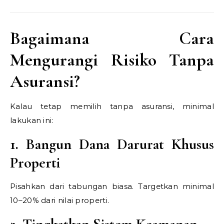
Bagaimana Cara
Mengurangi Risiko Tanpa
Asuransi?
Kalau tetap memilih tanpa asuransi, minimal
lakukan ini:
1. Bangun Dana Darurat Khusus
Properti
Pisahkan dari tabungan biasa. Targetkan minimal
10–20% dari nilai properti.