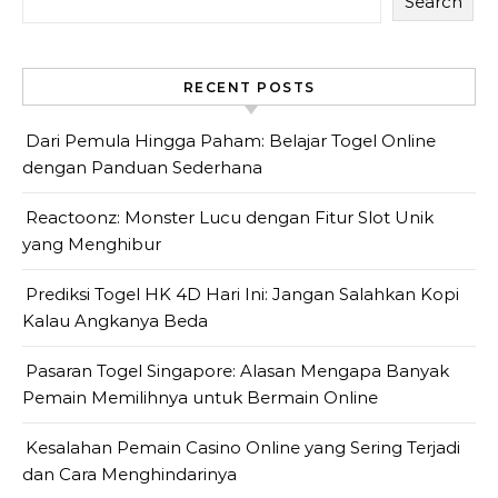
Search
RECENT POSTS
Dari Pemula Hingga Paham: Belajar Togel Online
dengan Panduan Sederhana
Reactoonz: Monster Lucu dengan Fitur Slot Unik
yang Menghibur
Prediksi Togel HK 4D Hari Ini: Jangan Salahkan Kopi
Kalau Angkanya Beda
Pasaran Togel Singapore: Alasan Mengapa Banyak
Pemain Memilihnya untuk Bermain Online
Kesalahan Pemain Casino Online yang Sering Terjadi
dan Cara Menghindarinya