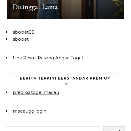
Ditinggal Lama
sbobet88
sbobet
Link Resmi Pasang Angka Togel
BERITA TERKINI BERSTANDAR PREMIUM
prediksi togel macau
macaugg login