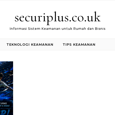
securiplus.co.uk
Informasi Sistem Keamanan untuk Rumah dan Bisnis
TEKNOLOGI KEAMANAN
TIPS KEAMANAN