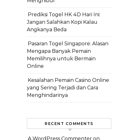
Menghibur
Prediksi Togel HK 4D Hari Ini:
Jangan Salahkan Kopi Kalau
Angkanya Beda
Pasaran Togel Singapore: Alasan
Mengapa Banyak Pemain
Memilihnya untuk Bermain
Online
Kesalahan Pemain Casino Online
yang Sering Terjadi dan Cara
Menghindarinya
RECENT COMMENTS
A WordPress Commenter
on