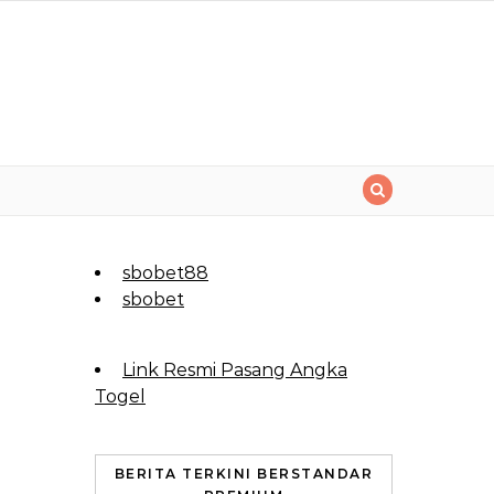
sbobet88
sbobet
Link Resmi Pasang Angka
Togel
BERITA TERKINI BERSTANDAR