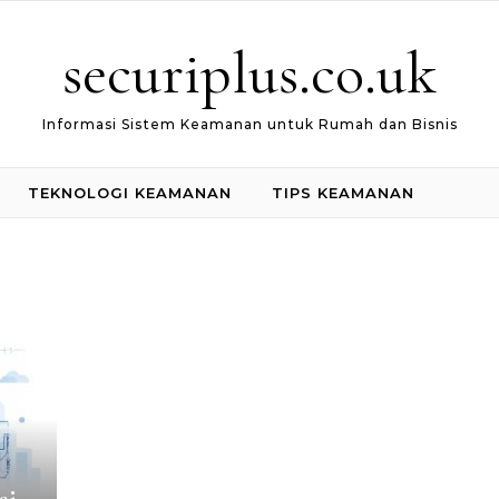
securiplus.co.uk
Informasi Sistem Keamanan untuk Rumah dan Bisnis
TEKNOLOGI KEAMANAN
TIPS KEAMANAN