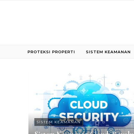
Skip to content
PROTEKSI PROPERTI
SISTEM KEAMANAN
SISTEM KEAMANAN