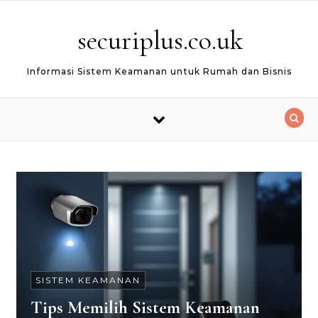
Skip to content
securiplus.co.uk
Informasi Sistem Keamanan untuk Rumah dan Bisnis
SISTEM KEAMANAN
Tips Memilih Sistem Keamanan