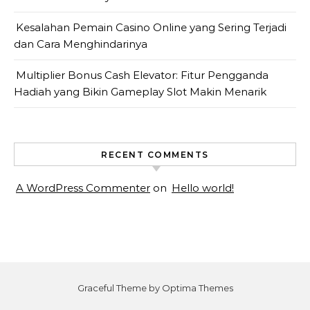
Kesalahan Pemain Casino Online yang Sering Terjadi
dan Cara Menghindarinya
Multiplier Bonus Cash Elevator: Fitur Pengganda
Hadiah yang Bikin Gameplay Slot Makin Menarik
RECENT COMMENTS
A WordPress Commenter
on
Hello world!
Graceful Theme by
Optima Themes