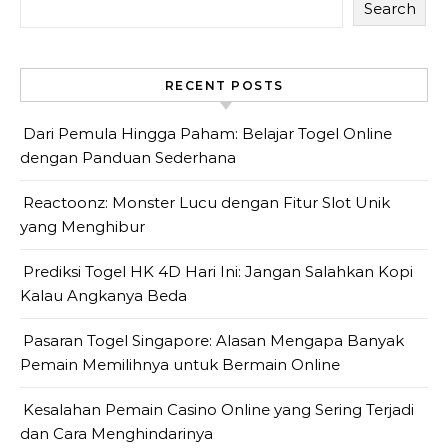
Search
RECENT POSTS
Dari Pemula Hingga Paham: Belajar Togel Online
dengan Panduan Sederhana
Reactoonz: Monster Lucu dengan Fitur Slot Unik
yang Menghibur
Prediksi Togel HK 4D Hari Ini: Jangan Salahkan Kopi
Kalau Angkanya Beda
Pasaran Togel Singapore: Alasan Mengapa Banyak
Pemain Memilihnya untuk Bermain Online
Kesalahan Pemain Casino Online yang Sering Terjadi
dan Cara Menghindarinya