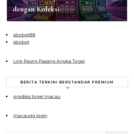
dengan Koleksi
sbobet88
sbobet
Link Resmi Pasang Angka Togel
BERITA TERKINI BERSTANDAR PREMIUM
prediksi togel macau
macaugg login