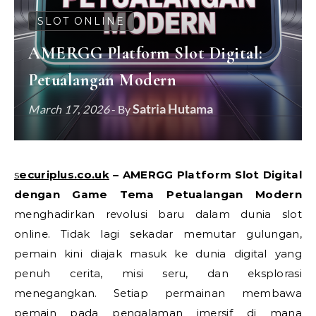
SLOT ONLINE
AMERGG Platform Slot Digital:
Petualangan Modern
Satria Hutama
March 17, 2026
- By
securiplus.co.uk
– AMERGG Platform Slot Digital
dengan Game Tema Petualangan Modern
menghadirkan revolusi baru dalam dunia slot
online. Tidak lagi sekadar memutar gulungan,
pemain kini diajak masuk ke dunia digital yang
penuh cerita, misi seru, dan eksplorasi
menegangkan. Setiap permainan membawa
pemain pada pengalaman imersif di mana