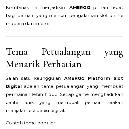
Kombinasi ini menjadikan
AMERGG
pilihan tepat
bagi pemain yang mencari pengalaman slot online
modern dan imersif.
Tema Petualangan yang
Menarik Perhatian
Salah satu keunggulan
AMERGG Platform Slot
Digital
adalah tema petualangan yang membuat
permainan lebih hidup. Setiap game menghadirkan
cerita unik yang membuat pemain seakan
menjalani ekspedisi digital.
Contoh tema populer: