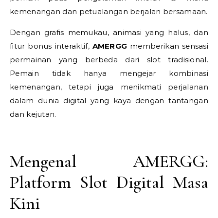
kemenangan dan petualangan berjalan bersamaan.
Dengan grafis memukau, animasi yang halus, dan
fitur bonus interaktif,
AMERGG
memberikan sensasi
permainan yang berbeda dari slot tradisional.
Pemain tidak hanya mengejar kombinasi
kemenangan, tetapi juga menikmati perjalanan
dalam dunia digital yang kaya dengan tantangan
dan kejutan.
Mengenal AMERGG:
Platform Slot Digital Masa
Kini