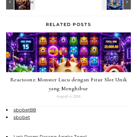
RELATED POSTS
Reactoonz: Monster Lucu dengan Fitur Slot Unik
yang Menghibur
August 4, 2026
sbobet88
sbobet
Link Resmi Pasang Angka Togel