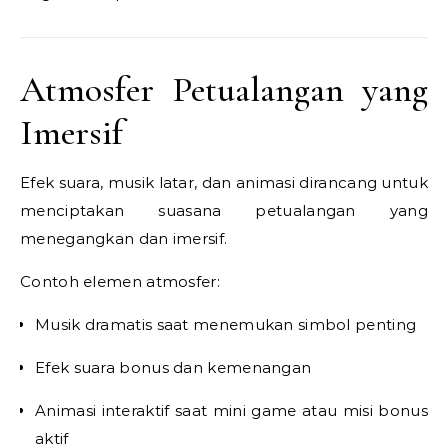
Atmosfer Petualangan yang
Imersif
Efek suara, musik latar, dan animasi dirancang untuk
menciptakan suasana petualangan yang
menegangkan dan imersif.
Contoh elemen atmosfer:
Musik dramatis saat menemukan simbol penting
Efek suara bonus dan kemenangan
Animasi interaktif saat mini game atau misi bonus
aktif