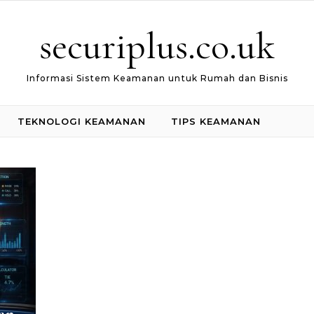
securiplus.co.uk
Informasi Sistem Keamanan untuk Rumah dan Bisnis
TEKNOLOGI KEAMANAN
TIPS KEAMANAN