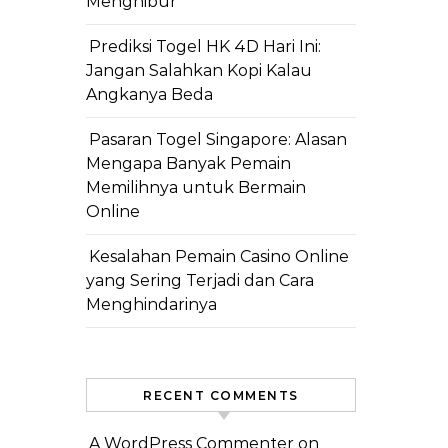
Menghibur
Prediksi Togel HK 4D Hari Ini:
Jangan Salahkan Kopi Kalau
Angkanya Beda
Pasaran Togel Singapore: Alasan
Mengapa Banyak Pemain
Memilihnya untuk Bermain
Online
Kesalahan Pemain Casino Online
yang Sering Terjadi dan Cara
Menghindarinya
RECENT COMMENTS
A WordPress Commenter
on