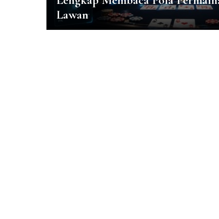
Lengkap Membaca Pola Permain
Lawan