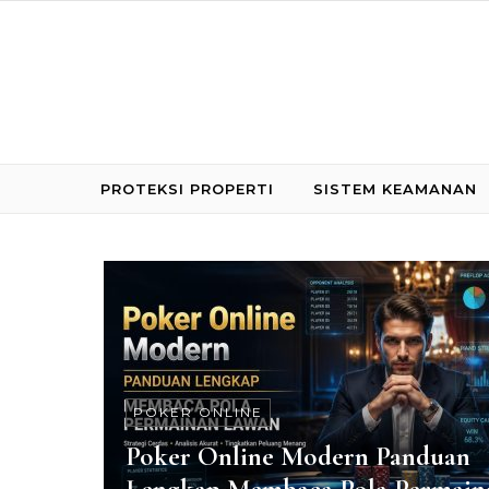
Skip to content
PROTEKSI PROPERTI
SISTEM KEAMANAN
POKER ONLINE
Poker Online Modern Panduan