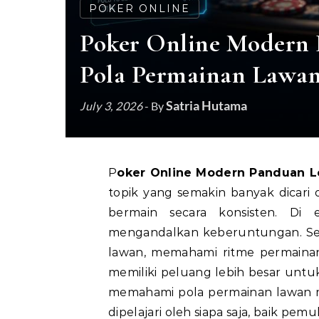
POKER ONLINE
Poker Online Modern
Pola Permainan Lawa
Satria Hutama
July 3, 2026
- By
Poker Online Modern Panduan
topik yang semakin banyak dicar
bermain secara konsisten. Di 
mengandalkan keberuntungan. Se
lawan, memahami ritme permainan
memiliki peluang lebih besar untu
memahami pola permainan lawan me
dipelajari oleh siapa saja, baik 