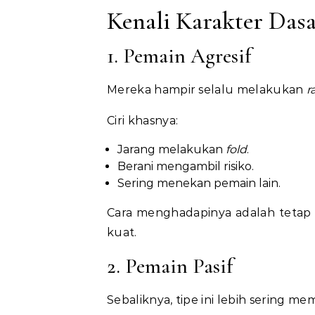
Kenali Karakter Das
1. Pemain Agresif
Mereka hampir selalu melakukan
r
Ciri khasnya:
Jarang melakukan
fold
.
Berani mengambil risiko.
Sering menekan pemain lain.
Cara menghadapinya adalah teta
kuat.
2. Pemain Pasif
Sebaliknya, tipe ini lebih sering me