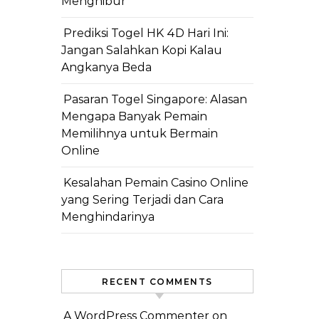
Menghibur
Prediksi Togel HK 4D Hari Ini:
Jangan Salahkan Kopi Kalau
Angkanya Beda
Pasaran Togel Singapore: Alasan
Mengapa Banyak Pemain
Memilihnya untuk Bermain
Online
Kesalahan Pemain Casino Online
yang Sering Terjadi dan Cara
Menghindarinya
RECENT COMMENTS
A WordPress Commenter
on