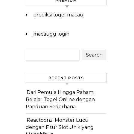
PREMIUM
prediksi togel macau
macaugg login
Search
RECENT POSTS
Dari Pemula Hingga Paham:
Belajar Togel Online dengan
Panduan Sederhana
Reactoonz: Monster Lucu
dengan Fitur Slot Unik yang