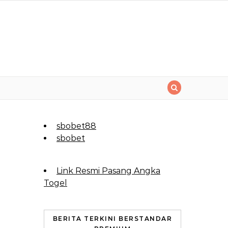
sbobet88
sbobet
Link Resmi Pasang Angka
Togel
BERITA TERKINI BERSTANDAR