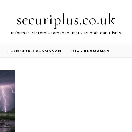
securiplus.co.uk
Informasi Sistem Keamanan untuk Rumah dan Bisnis
TEKNOLOGI KEAMANAN
TIPS KEAMANAN