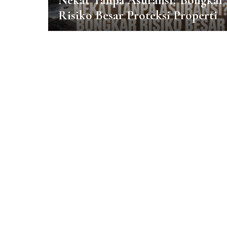
Nekat Tanpa Asuransi? Bongkar
Risiko Besar Proteksi Properti