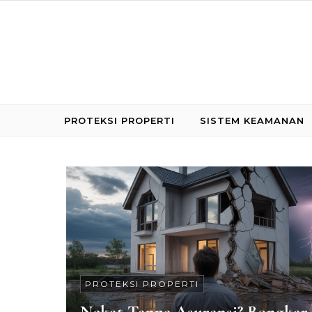
Skip to content
PROTEKSI PROPERTI
SISTEM KEAMANAN
PROTEKSI PROPERTI