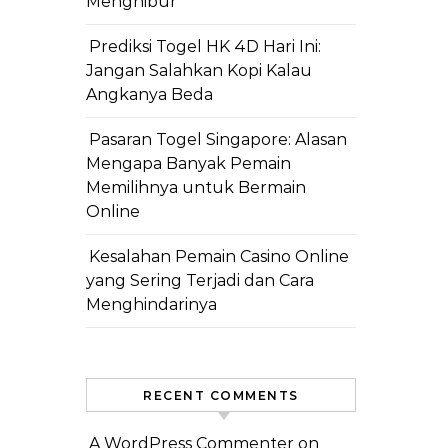
Menghibur
Prediksi Togel HK 4D Hari Ini:
Jangan Salahkan Kopi Kalau
Angkanya Beda
Pasaran Togel Singapore: Alasan
Mengapa Banyak Pemain
Memilihnya untuk Bermain
Online
Kesalahan Pemain Casino Online
yang Sering Terjadi dan Cara
Menghindarinya
RECENT COMMENTS
A WordPress Commenter
on