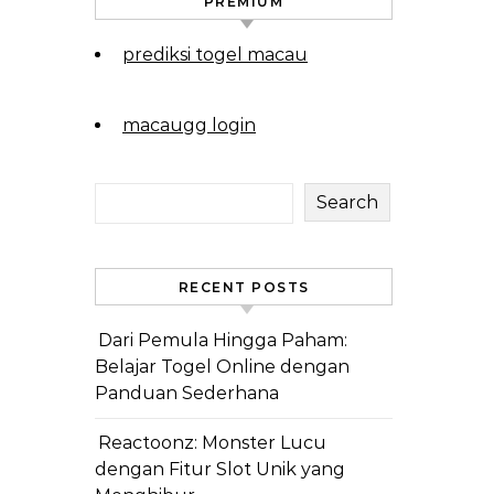
PREMIUM
prediksi togel macau
macaugg login
Search
RECENT POSTS
Dari Pemula Hingga Paham:
Belajar Togel Online dengan
Panduan Sederhana
Reactoonz: Monster Lucu
dengan Fitur Slot Unik yang