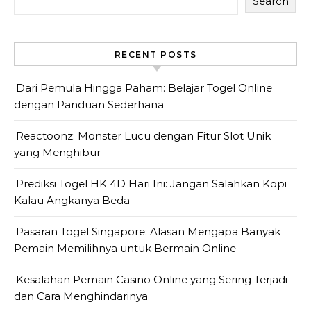
Search
RECENT POSTS
Dari Pemula Hingga Paham: Belajar Togel Online
dengan Panduan Sederhana
Reactoonz: Monster Lucu dengan Fitur Slot Unik
yang Menghibur
Prediksi Togel HK 4D Hari Ini: Jangan Salahkan Kopi
Kalau Angkanya Beda
Pasaran Togel Singapore: Alasan Mengapa Banyak
Pemain Memilihnya untuk Bermain Online
Kesalahan Pemain Casino Online yang Sering Terjadi
dan Cara Menghindarinya