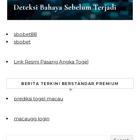
Deteksi Bahaya Sebelum Terjadi
sbobet88
sbobet
Link Resmi Pasang Angka Togel
BERITA TERKINI BERSTANDAR PREMIUM
prediksi togel macau
macaugg login