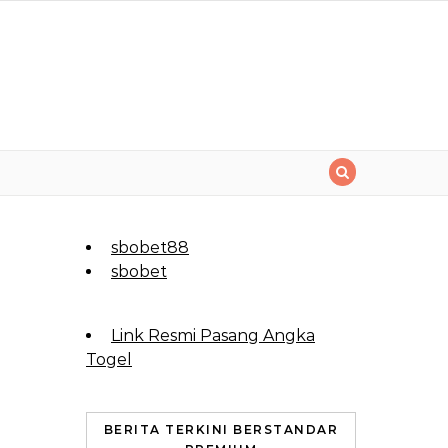
sbobet88
sbobet
Link Resmi Pasang Angka
Togel
BERITA TERKINI BERSTANDAR