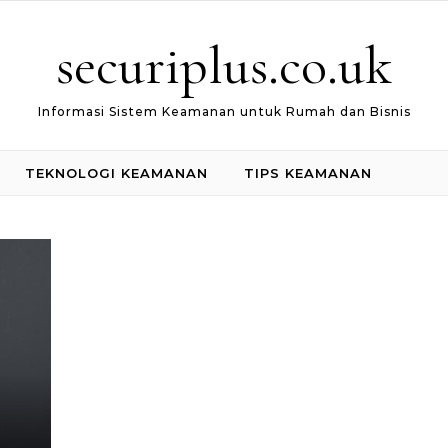
securiplus.co.uk
Informasi Sistem Keamanan untuk Rumah dan Bisnis
TEKNOLOGI KEAMANAN
TIPS KEAMANAN