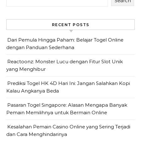
Search
RECENT POSTS
Dari Pemula Hingga Paham: Belajar Togel Online
dengan Panduan Sederhana
Reactoonz: Monster Lucu dengan Fitur Slot Unik
yang Menghibur
Prediksi Togel HK 4D Hari Ini: Jangan Salahkan Kopi
Kalau Angkanya Beda
Pasaran Togel Singapore: Alasan Mengapa Banyak
Pemain Memilihnya untuk Bermain Online
Kesalahan Pemain Casino Online yang Sering Terjadi
dan Cara Menghindarinya