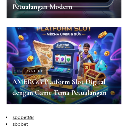
Petualangan Modern
SLOT ONLINE
AMERGG Platform Slot Digital
dengan Game Tema Petualangan
sbobet88
sbobet