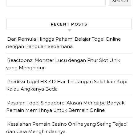
Search
RECENT POSTS
Dari Pemula Hingga Paham: Belajar Togel Online
dengan Panduan Sederhana
Reactoonz: Monster Lucu dengan Fitur Slot Unik
yang Menghibur
Prediksi Togel HK 4D Hari Ini: Jangan Salahkan Kopi
Kalau Angkanya Beda
Pasaran Togel Singapore: Alasan Mengapa Banyak
Pemain Memilihnya untuk Bermain Online
Kesalahan Pemain Casino Online yang Sering Terjadi
dan Cara Menghindarinya