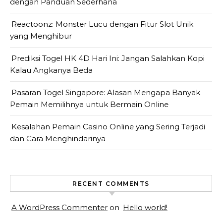
dengan Panduan Sederhana
Reactoonz: Monster Lucu dengan Fitur Slot Unik
yang Menghibur
Prediksi Togel HK 4D Hari Ini: Jangan Salahkan Kopi
Kalau Angkanya Beda
Pasaran Togel Singapore: Alasan Mengapa Banyak
Pemain Memilihnya untuk Bermain Online
Kesalahan Pemain Casino Online yang Sering Terjadi
dan Cara Menghindarinya
RECENT COMMENTS
A WordPress Commenter
on
Hello world!