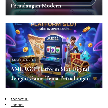
Petualangan Modern
SLOT ONLINE
AMERGG Platform Slot Digital
dengan Game Tema Petualangan
sbobet88
sbobet