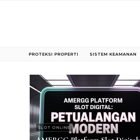
Skip to content
PROTEKSI PROPERTI
SISTEM KEAMANAN
SLOT ONLINE