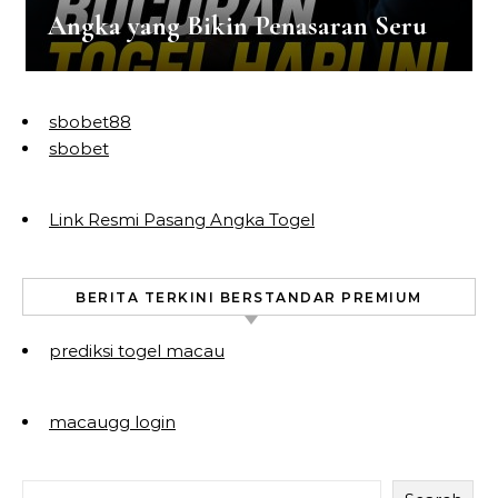
Angka yang Bikin Penasaran Seru
sbobet88
sbobet
Link Resmi Pasang Angka Togel
BERITA TERKINI BERSTANDAR PREMIUM
prediksi togel macau
macaugg login