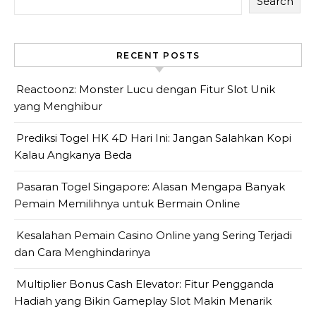
Search
RECENT POSTS
Reactoonz: Monster Lucu dengan Fitur Slot Unik
yang Menghibur
Prediksi Togel HK 4D Hari Ini: Jangan Salahkan Kopi
Kalau Angkanya Beda
Pasaran Togel Singapore: Alasan Mengapa Banyak
Pemain Memilihnya untuk Bermain Online
Kesalahan Pemain Casino Online yang Sering Terjadi
dan Cara Menghindarinya
Multiplier Bonus Cash Elevator: Fitur Pengganda
Hadiah yang Bikin Gameplay Slot Makin Menarik