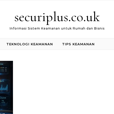
securiplus.co.uk
Informasi Sistem Keamanan untuk Rumah dan Bisnis
TEKNOLOGI KEAMANAN
TIPS KEAMANAN