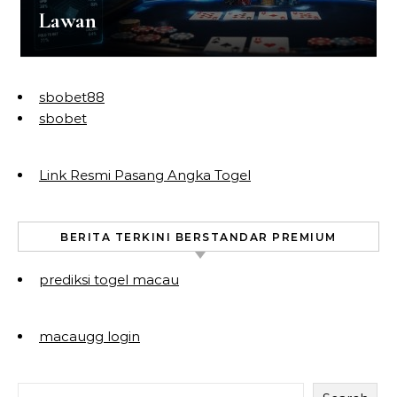
Lawan
sbobet88
sbobet
Link Resmi Pasang Angka Togel
BERITA TERKINI BERSTANDAR PREMIUM
prediksi togel macau
macaugg login