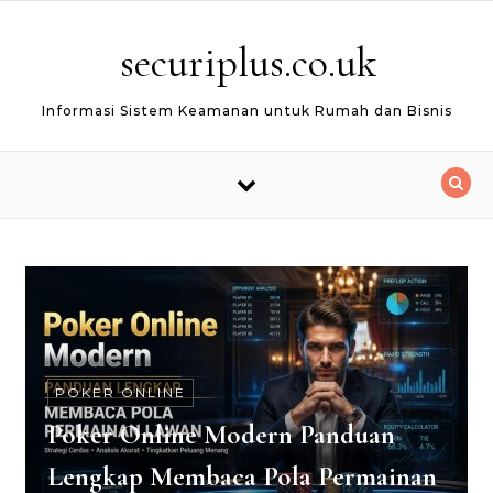
Skip to content
securiplus.co.uk
Informasi Sistem Keamanan untuk Rumah dan Bisnis
POKER ONLINE
Poker Online Modern Panduan
Lengkap Membaca Pola Permainan