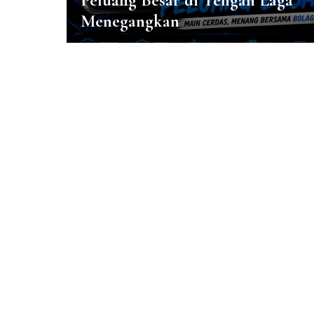
Peluang Besar di Tengah Laga
Menegangkan