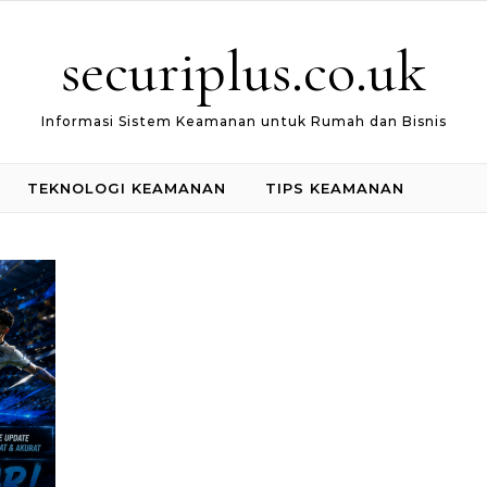
securiplus.co.uk
Informasi Sistem Keamanan untuk Rumah dan Bisnis
TEKNOLOGI KEAMANAN
TIPS KEAMANAN