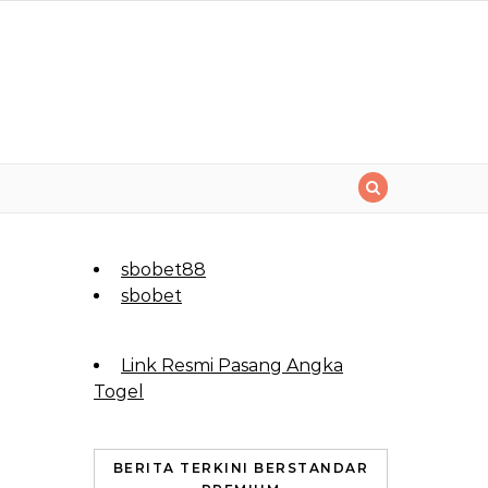
sbobet88
sbobet
Link Resmi Pasang Angka
Togel
BERITA TERKINI BERSTANDAR