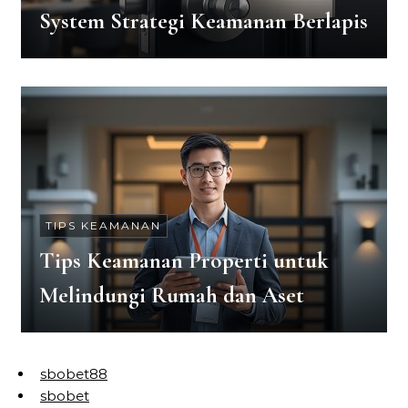
System Strategi Keamanan Berlapis
TIPS KEAMANAN
Tips Keamanan Properti untuk
Melindungi Rumah dan Aset
sbobet88
sbobet