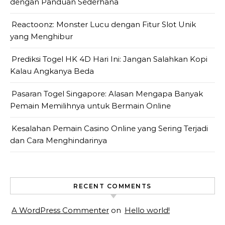
dengan Panduan Sederhana
Reactoonz: Monster Lucu dengan Fitur Slot Unik
yang Menghibur
Prediksi Togel HK 4D Hari Ini: Jangan Salahkan Kopi
Kalau Angkanya Beda
Pasaran Togel Singapore: Alasan Mengapa Banyak
Pemain Memilihnya untuk Bermain Online
Kesalahan Pemain Casino Online yang Sering Terjadi
dan Cara Menghindarinya
RECENT COMMENTS
A WordPress Commenter
on
Hello world!