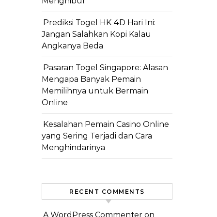
Menghibur
Prediksi Togel HK 4D Hari Ini:
Jangan Salahkan Kopi Kalau
Angkanya Beda
Pasaran Togel Singapore: Alasan
Mengapa Banyak Pemain
Memilihnya untuk Bermain
Online
Kesalahan Pemain Casino Online
yang Sering Terjadi dan Cara
Menghindarinya
RECENT COMMENTS
A WordPress Commenter
on