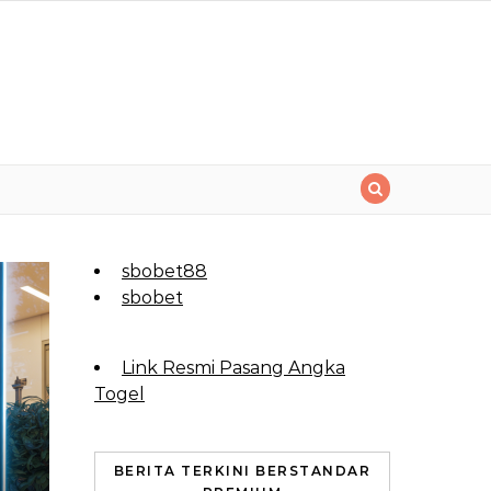
sbobet88
sbobet
Link Resmi Pasang Angka
Togel
BERITA TERKINI BERSTANDAR