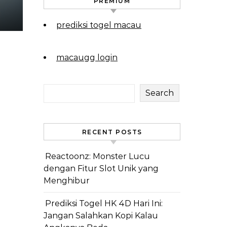
PREMIUM
prediksi togel macau
macaugg login
Search
RECENT POSTS
Reactoonz: Monster Lucu
dengan Fitur Slot Unik yang
Menghibur
Prediksi Togel HK 4D Hari Ini:
Jangan Salahkan Kopi Kalau