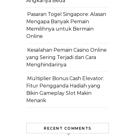
Angkanya Beda
Pasaran Togel Singapore: Alasan
Mengapa Banyak Pemain
Memilihnya untuk Bermain
Online
Kesalahan Pemain Casino Online
yang Sering Terjadi dan Cara
Menghindarinya
Multiplier Bonus Cash Elevator:
Fitur Pengganda Hadiah yang
Bikin Gameplay Slot Makin
Menarik
RECENT COMMENTS