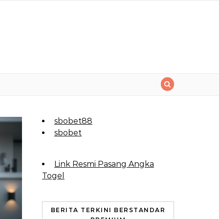
sbobet88
sbobet
Link Resmi Pasang Angka
Togel
BERITA TERKINI BERSTANDAR