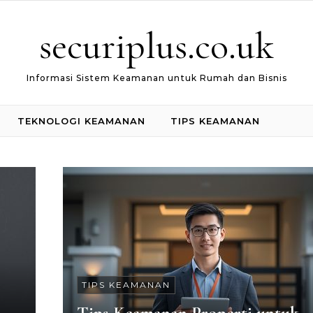
securiplus.co.uk
Informasi Sistem Keamanan untuk Rumah dan Bisnis
TEKNOLOGI KEAMANAN
TIPS KEAMANAN
TIPS KEAMANAN