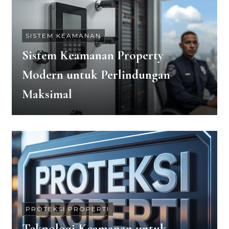
SISTEM KEAMANAN
Sistem Keamanan Property
Modern untuk Perlindungan
Maksimal
PROTEKSI PROPERTI
Teknologi Keamanan untuk