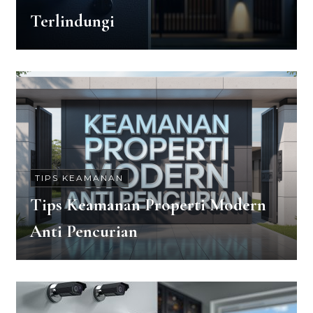
Terlindungi
TIPS KEAMANAN
Tips Keamanan Properti Modern
Anti Pencurian