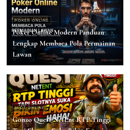
POKER ONLINE
Poker Online Modern Panduan
Lengkap Membaca Pola Permainan
Lawan
SLOT ONLINE
Gonzo Quest NetEnt RTP Tinggi