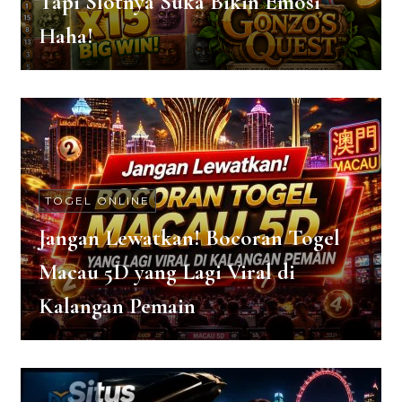
Tapi Slotnya Suka Bikin Emosi
Haha!
TOGEL ONLINE
Jangan Lewatkan! Bocoran Togel
Macau 5D yang Lagi Viral di
Kalangan Pemain