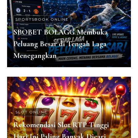
SPORTSBOOK ONLINE
SBOBET BOLAGG Membuka
Peluang Besar di Tengah Laga
Menegangkan
SLOT ONLINE
Rekomendasi Slot RTP Tinggi
Hari Ini Paling Banyak Dicari