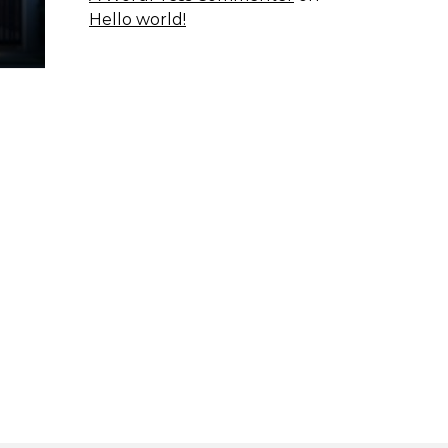
Hello world!