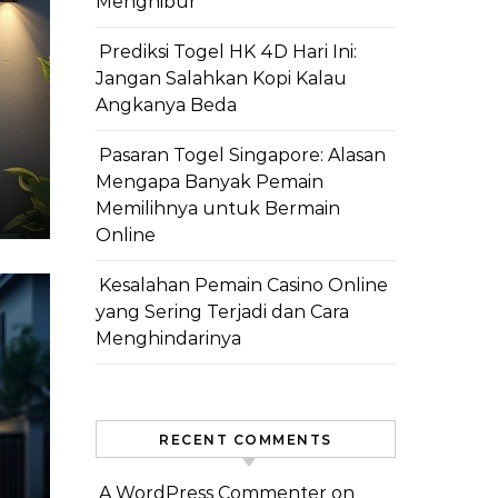
Menghibur
Prediksi Togel HK 4D Hari Ini:
Jangan Salahkan Kopi Kalau
Angkanya Beda
Pasaran Togel Singapore: Alasan
Mengapa Banyak Pemain
Memilihnya untuk Bermain
Online
Kesalahan Pemain Casino Online
yang Sering Terjadi dan Cara
Menghindarinya
RECENT COMMENTS
A WordPress Commenter
on