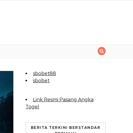
sbobet88
sbobet
Link Resmi Pasang Angka
Togel
BERITA TERKINI BERSTANDAR