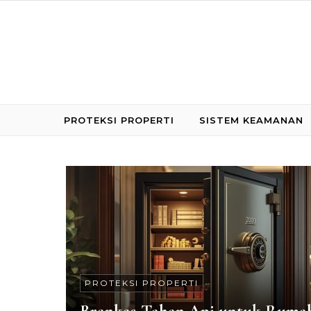
Skip to content
PROTEKSI PROPERTI
SISTEM KEAMANAN
PROTEKSI PROPERTI